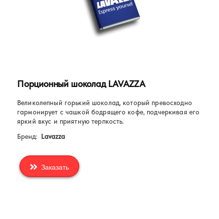
Порционный шоколад LAVAZZA
Великолепный горький шоколад, который превосходно
гармонирует с чашкой бодрящего кофе, подчеркивая его
яркий вкус и приятную терпкость.
Бренд:
Lavazza
Заказать