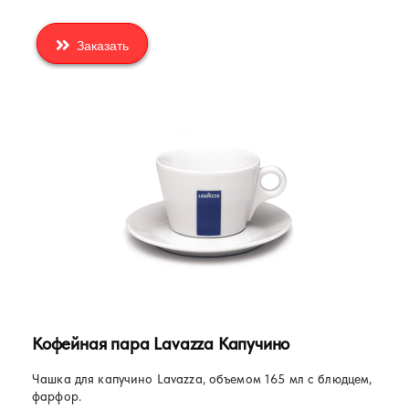
Заказать
Кофейная пара Lavazza Капучино
Чашка для капучино Lavazza, объемом 165 мл с блюдцем,
фарфор.