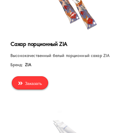
Сахар порционный ZIA
Высококачественный белый порционный сахар ZIA
Бренд:
ZIA
Заказать