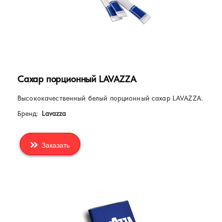
Сахар порционный LAVAZZA
Высококачественный белый порционный сахар LAVAZZA.
Бренд:
Lavazza
Заказать