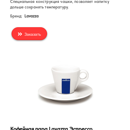
Специальная конструкция чашки, позволяет напитку
дольше сохранять температуру.
Бренд:
Lavazza
Заказать
Кофейная пара Lavazza Эспрессо