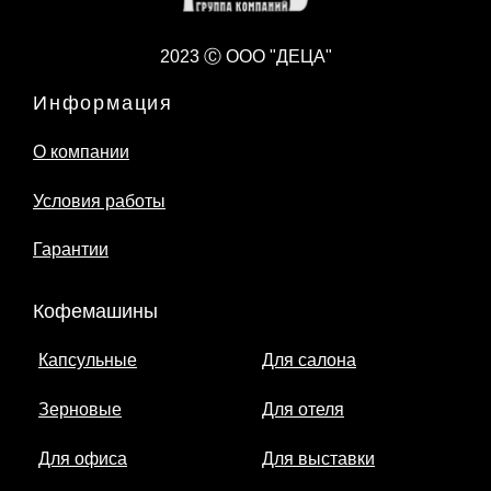
2023 Ⓒ ООО "ДЕЦА"
Информация
О компании
Условия работы
Гарантии
Кофемашины
Капсульные
Для салона
Зерновые
Для отеля
Для офиса
Для выставки