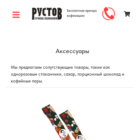
Бесплатная аренда
кофемашин
Аксессуары
Мы предлагаем сопутствующие товары, такие как
одноразовые стаканчики, сахар, порционный шоколад и
кофейные пары.