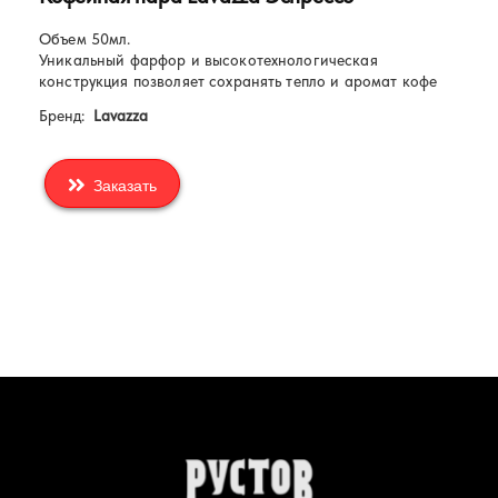
Объем 50мл.
Уникальный фарфор и высокотехнологическая
конструкция позволяет сохранять тепло и аромат кофе
Бренд:
Lavazza
Заказать