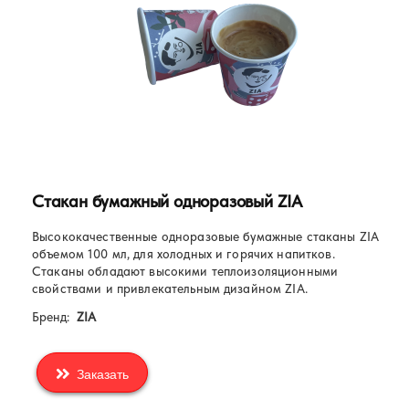
Стакан бумажный одноразовый ZIA
Высококачественные одноразовые бумажные стаканы ZIA
объемом 100 мл, для холодных и горячих напитков.
Стаканы обладают высокими теплоизоляционными
свойствами и привлекательным дизайном ZIA.
Бренд:
ZIA
Заказать