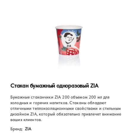
Стакан бумажный одноразовый ZIA
Бумажные стаканчики ZIA 200 объемом 200 мл для
холодных и горячих напитков. Стаканы обладают
отличными теплоизоляционными свойствами и стильным
дизайном ZIA, который обязательно привлечет внимание
ваших клиентов.
Бренд:
ZIA