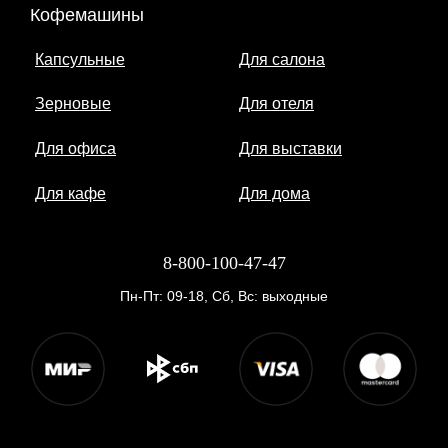
Кофемашины
Капсульные
Для салона
Зерновые
Для отеля
Для офиса
Для выставки
Для кафе
Для дома
8-800-100-47-47
Пн-Пт: 09-18, Сб, Вс: выходные