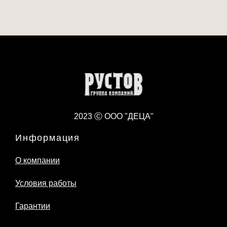
2023 Ⓒ ООО "ДЕЦА"
Информация
О компании
Условия работы
Гарантии