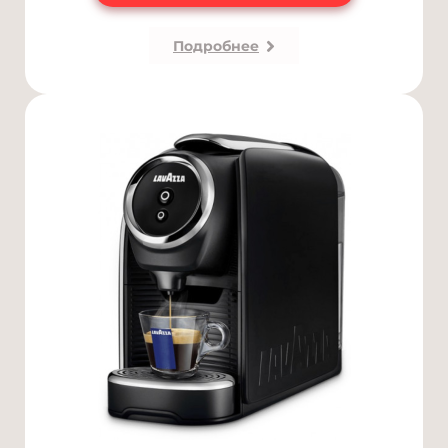
Подробнее