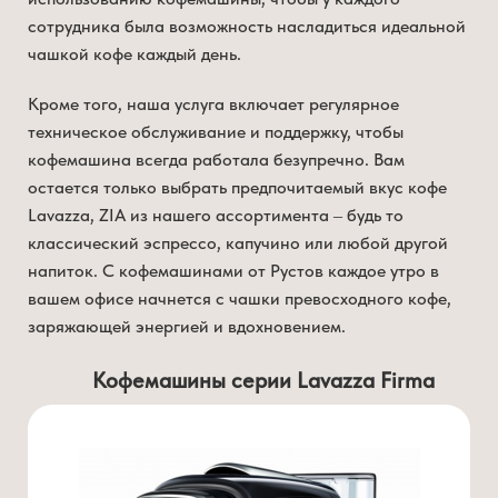
сотрудника была возможность насладиться идеальной
чашкой кофе каждый день.
Кроме того, наша услуга включает регулярное
техническое обслуживание и поддержку, чтобы
кофемашина всегда работала безупречно. Вам
остается только выбрать предпочитаемый вкус кофе
Lavazza, ZIA из нашего ассортимента – будь то
классический эспрессо, капучино или любой другой
напиток. С кофемашинами от Рустов каждое утро в
вашем офисе начнется с чашки превосходного кофе,
заряжающей энергией и вдохновением.
Кофемашины серии Lavazza Firma