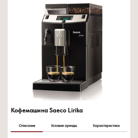
Кофемашина Saeco Lirika
Описание
Условие аренды
Характеристики