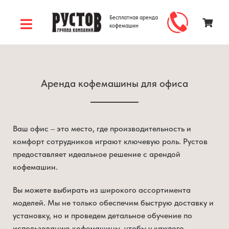
Бесплатная аренда
кофемашин
Аренда кофемашины для офиса
Ваш офис – это место, где производительность и
комфорт сотрудников играют ключевую роль. Рустов
предоставляет идеальное решение с арендой
кофемашин.
Вы можете выбирать из широкого ассортимента
моделей. Мы не только обеспечим быструю доставку и
установку, но и проведем детальное обучение по
использованию кофемашины, чтобы у каждого