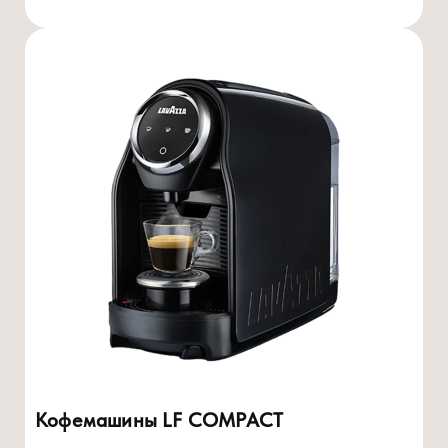
Кофемашины LF COMPACT