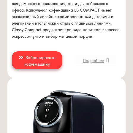
для домашнего пользования, так и для небольшого
офиса. Капсульная кофемашина LB COMPACT имеет
эксклюзивный дизайн с хромированными деталями и
элегантный итальянский стиль с плавными линиями.
Classy Compact предлагает три вида напитков: эспрессо,
эспрессо-лунго и выбор желаемой порции.
Забронировать
Подробнее
кофемашину