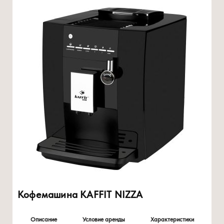
Кофемашина KAFFIT NIZZA
Описание
Условие аренды
Характеристики