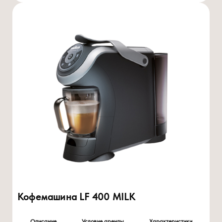
Кофемашина LF 400 MILK
Описание
Условие аренды
Характеристики