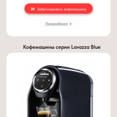
Забронировать кофемашину
Подробнее
Кофемашины серии
Lavazza Blue