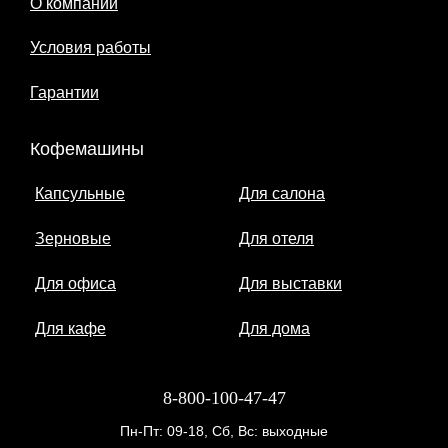
О компании
Условия работы
Гарантии
Кофемашины
Капсульные
Для салона
Зерновые
Для отеля
Для офиса
Для выставки
Для кафе
Для дома
8-800-100-47-47
Пн-Пт: 09-18, Сб, Вс: выходные