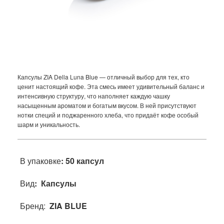
Капсулы ZIA Della Luna Blue — отличный выбор для тех, кто
ценит настоящий кофе. Эта смесь имеет удивительный баланс и
интенсивную структуру, что наполняет каждую чашку
насыщенным ароматом и богатым вкусом. В ней присутствуют
нотки специй и поджаренного хлеба, что придаёт кофе особый
шарм и уникальность.
В упаковке
: 50 капсул
Вид
: Капсулы
Бренд:
ZIA BLUE