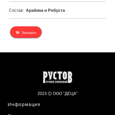
Состав:
Арабика и Робуста
Заказать
2023 Ⓒ ООО "ДЕЦА"
Информация