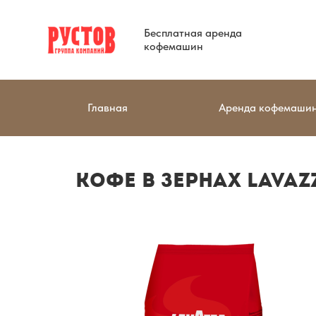
Бесплатная аренда
кофемашин
Главная
Аренда кофемаши
Кофе в зернах LAVAZ