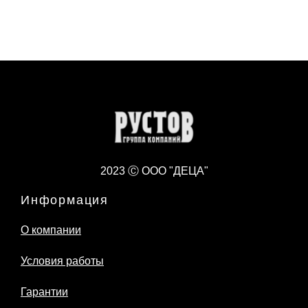
2023 Ⓒ ООО "ДЕЦА"
Информация
О компании
Условия работы
Гарантии