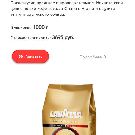
Послевкусие приятное и продолжительное. Начните свой
день с чашки кофе Lavazza Crema e Aroma и ощутите
тепло итальянского солнца.
1000 г
В упаковке:
3695 руб.
Стоимость упаковки:
Подробнее
Заказать