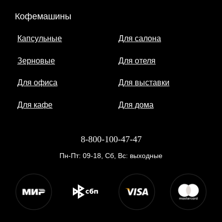
Кофемашины
Капсульные
Для салона
Зерновые
Для отеля
Для офиса
Для выставки
Для кафе
Для дома
8-800-100-47-47
Пн-Пт: 09-18, Сб, Вс: выходные