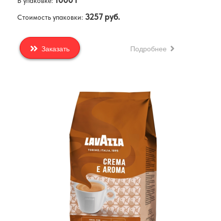
1000 г
В упаковке:
3257 руб.
Стоимость упаковки:
Подробнее
Заказать