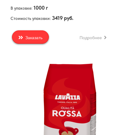
1000 г
В упаковке:
3419 руб.
Стоимость упаковки:
Подробнее
Заказать