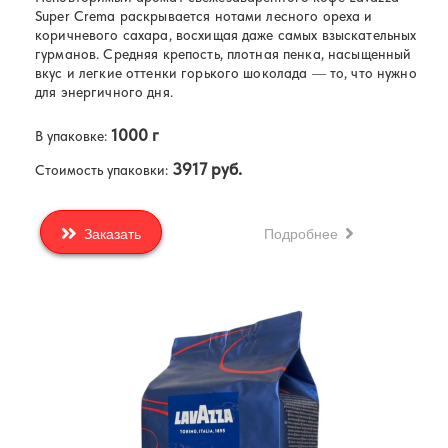
Super Crema раскрывается нотами лесного ореха и
коричневого сахара, восхищая даже самых взыскательных
гурманов. Средняя крепость, плотная пенка, насыщенный
вкус и легкие оттенки горького шоколада — то, что нужно
для энергичного дня.
1000 г
В упаковке:
3917 руб.
Стоимость упаковки:
Подробнее
Заказать