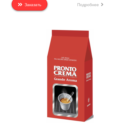
Подробнее
Заказать